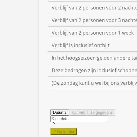
Verblijf van 2 personen voor 2 nacht
Verblijf van 2 personen voor 3 nacht
Verblijf van 2 personen voor 1 week
Verblijf is inclusief ontbijt
In het hoogseizoen gelden andere ta
Deze bedragen zijn inclusief schoon
(De zondag kunt u wel bij ons verblij