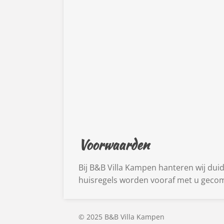
Voorwaarden
Bij B&B Villa Kampen hanteren wij dui
huisregels worden vooraf met u gecom
© 2025 B&B Villa Kampen P