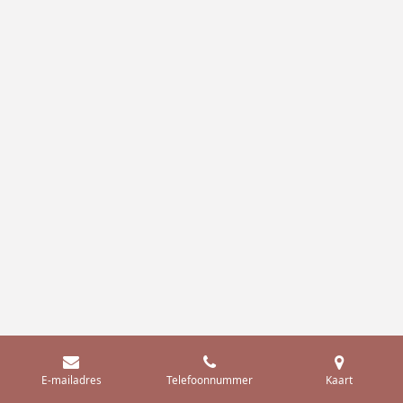
E-mailadres
Telefoonnummer
Kaart